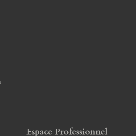
n
Espace Professionnel