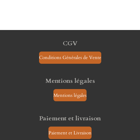
CGV
Conditions Générales de Vente
Mentions légales
Mentions légales
Paiement et livraison
Paiement et Livraison