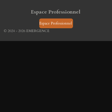
Espace Professionnel
Espace Professionnel
© 2024 - 2026 EMERGENCE