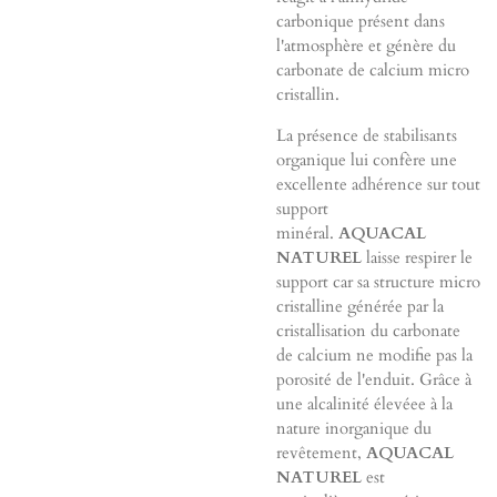
carbonique présent dans
l'atmosphère et génère du
carbonate de calcium micro
cristallin.
La présence de stabilisants
organique lui confère une
excellente adhérence sur tout
support
minéral.
AQUACAL
NATUREL
laisse respirer le
support car sa structure micro
cristalline générée par la
cristallisation du carbonate
de calcium ne modifie pas la
porosité de l'enduit. Grâce à
une alcalinité élevéee à la
nature inorganique du
revêtement,
AQUACAL
NATUREL
est