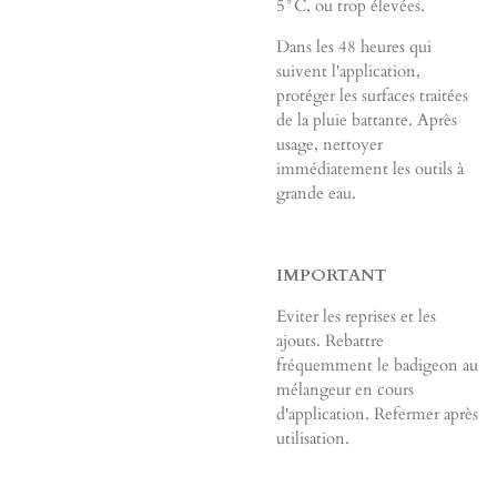
5°C, ou trop élevées.
Dans les 48 heures qui
suivent l'application,
protéger les surfaces traitées
de la pluie battante. Après
usage, nettoyer
immédiatement les outils à
grande eau.
IMPORTANT
Eviter les reprises et les
ajouts. Rebattre
fréquemment le badigeon au
mélangeur en cours
d'application. Refermer après
utilisation.