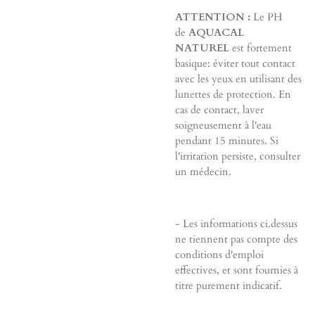
ATTENTION :
Le PH
de
AQUACAL
NATUREL
est fortement
basique: éviter tout contact
avec les yeux en utilisant des
lunettes de protection. En
cas de contact, laver
soigneusement à l'eau
pendant 15 minutes. Si
l'irritation persiste, consulter
un médecin.
- Les informations ci.dessus
ne tiennent pas compte des
conditions d'emploi
effectives, et sont fournies à
titre purement indicatif.