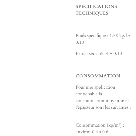
SPECIFICATIONS
TECHNIQUES
Poids spécifique : 1.58 kg/l ±
0.10
Extrait sec : 55 % ± 0.10
CONSOMMATION
Pour une application
convenable la
consommation moyenne et
l’épaisseur sont les suivantes :
Consommation (kg/m²) :
environ 0.4 à 0.6