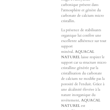
carbonique présent dans
l'atmosphère et génère du
carbonate de calcium micro
cristallin.
La présence de stabilisants
organique lui confère une
excellente adhérence sur tout
support
minéral.
AQUACAL
NATUREL
laisse respirer le
support car sa structure micro
cristalline générée par la
cristallisation du carbonate
de calcium ne modifie pas la
porosité de l'enduit. Grâce à
une alcalinité élevéee à la
nature inorganique du
revêtement,
AQUACAL
NATUREL
est