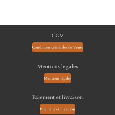
CGV
Conditions Générales de Vente
Mentions légales
Mentions légales
Paiement et livraison
Paiement et Livraison