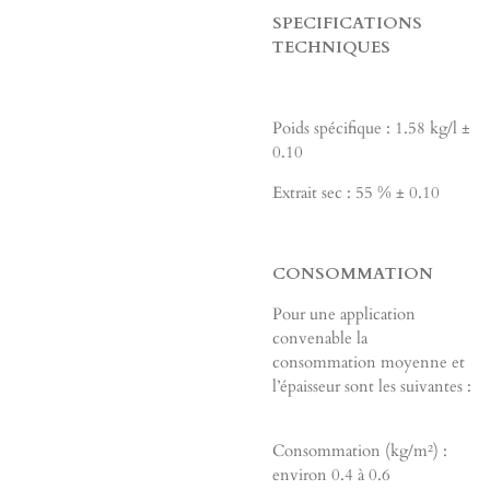
SPECIFICATIONS
TECHNIQUES
Poids spécifique : 1.58 kg/l ±
0.10
Extrait sec : 55 % ± 0.10
CONSOMMATION
Pour une application
convenable la
consommation moyenne et
l’épaisseur sont les suivantes :
Consommation (kg/m²) :
environ 0.4 à 0.6