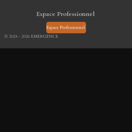
Espace Professionnel
Espace Professionnel
© 2024 - 2026 EMERGENCE