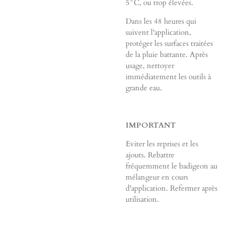
5°C, ou trop élevées.
Dans les 48 heures qui
suivent l'application,
protéger les surfaces traitées
de la pluie battante. Après
usage, nettoyer
immédiatement les outils à
grande eau.
IMPORTANT
Eviter les reprises et les
ajouts. Rebattre
fréquemment le badigeon au
mélangeur en cours
d'application. Refermer après
utilisation.