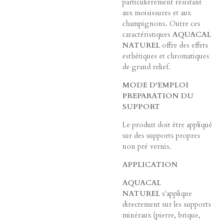
particulièrement résistant
aux moisissures et aux
champignons. Outre ces
caractéristiques
AQUACAL
NATUREL
offre des effets
esthétiques et chromatiques
de grand relief.
MODE D'EMPLOI
PREPARATION DU
SUPPORT
Le produit doit être appliqué
sur des supports propres
non pré vernis.
APPLICATION
AQUACAL
NATUREL
s'applique
directement sur les supports
minéraux (pierre, brique,