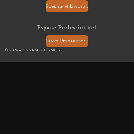
Paiement et Livraison
Espace Professionnel
Espace Professionnel
© 2024 - 2026 EMERGENCE