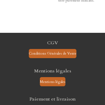
titre purement indicatif.
CGV
Conditions Générales de Vente
Mentions légales
Mentions légales
Paiement et livraison