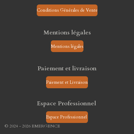
Conditions Générales de Vente
Mentions légales
Mentions légales
Paiement et livraison
Paiement et Livraison
Espace Professionnel
Espace Professionnel
© 2024 - 2026 EMERGENCE