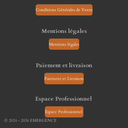
Conditions Générales de Vente
Mentions légales
Mentions légales
Paiement et livraison
Paiement et Livraison
Espace Professionnel
Espace Professionnel
© 2024 - 2026 EMERGENCE